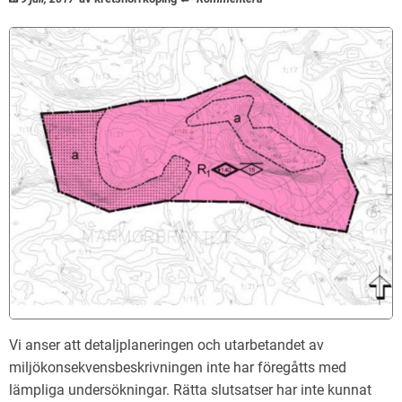
Vi anser att detaljplaneringen och utarbetandet av
miljökonsekvensbeskrivningen inte har föregåtts med
lämpliga undersökningar. Rätta slutsatser har inte kunnat