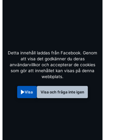
Detta innehåll laddas från Facebook. Genom
att visa det godkänner du deras
användarvillkor och accepterar de cookies
som gör att innehållet kan visas på denna
webbplats.
Visa
Visa och fråga inte igen