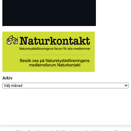
Arkiv