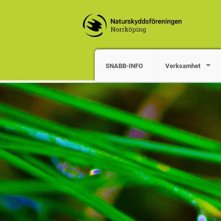
SNABB-INFO
Verksamhet