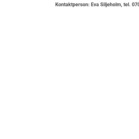
Kontaktperson: Eva Siljeholm, tel. 07