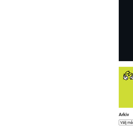
Arkiv