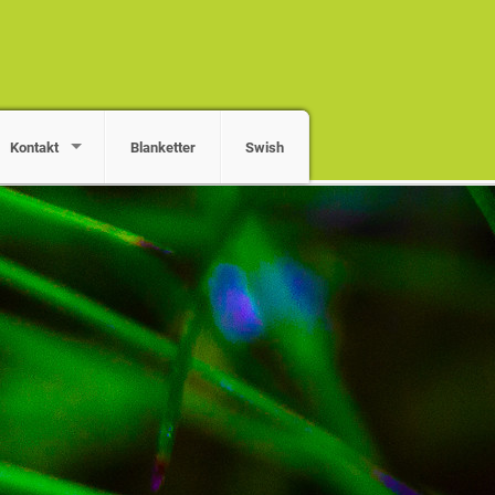
Kontakt
Blanketter
Swish