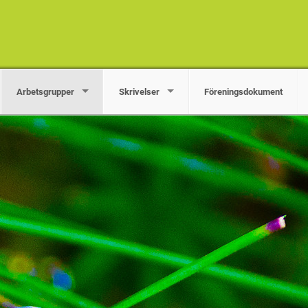
Arbetsgrupper
Skrivelser
Föreningsdokument