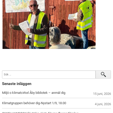
Senaste inläggen
Miljö o klimatcirkel Åby bibliotek – anmäl dig
15 juni, 2026
Klimatgruppen behöver dig-Nystart 1/9, 18.00
4 juni, 2026