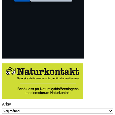
Arkiv