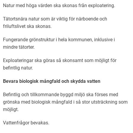
Natur med höga värden ska skonas från exploatering.
Tätortsnära natur som är viktig för närboende och
friluftslivet ska skonas.
Fungerande grönstruktur i hela kommunen, inklusive i
mindre tätorter.
Exploateringar ska göras så skonsamt som möjligt för
befintlig natur.
Bevara biologisk mångfald och skydda vatten
Befintlig och tillkommande byggd miljö ska förses med
grönska med biologisk mångfald i så stor utsträckning som
möjligt.
Vattenfrågor bevakas.