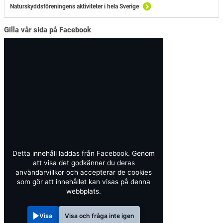
Naturskyddsföreningens aktiviteter i hela Sverige
Gilla vår sida på Facebook
Detta innehåll laddas från Facebook. Genom
att visa det godkänner du deras
användarvillkor och accepterar de cookies
som gör att innehållet kan visas på denna
webbplats.
Visa
Visa och fråga inte igen