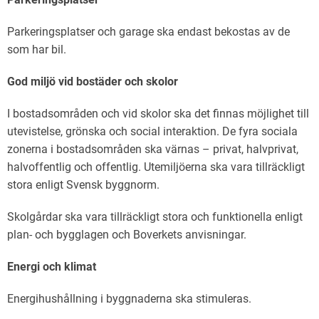
Parkeringsplatser och garage ska endast bekostas av de
som har bil.
God miljö vid bostäder och skolor
I bostadsområden och vid skolor ska det finnas möjlighet till
utevistelse, grönska och social interaktion. De fyra sociala
zonerna i bostadsområden ska värnas – privat, halvprivat,
halvoffentlig och offentlig. Utemiljöerna ska vara tillräckligt
stora enligt Svensk byggnorm.
Skolgårdar ska vara tillräckligt stora och funktionella enligt
plan- och bygglagen och Boverkets anvisningar.
Energi och klimat
Energihushållning i byggnaderna ska stimuleras.