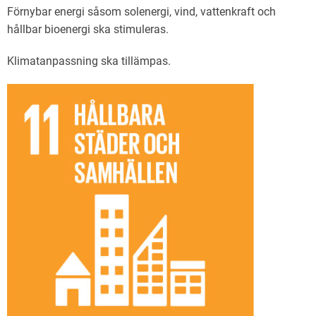
Förnybar energi såsom solenergi, vind, vattenkraft och
hållbar bioenergi ska stimuleras.
Klimatanpassning ska tillämpas.