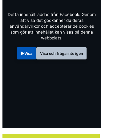
Detta innehåll laddas från Facebook. Genom
att visa det godkänner du deras
användarvillkor och accepterar de cookies
som gör att innehållet kan visas på denna
webbplats.
Visa
Visa och fråga inte igen