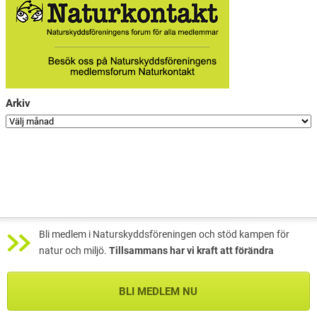
Arkiv
Bli medlem i Naturskyddsföreningen och stöd kampen för
natur och miljö.
Tillsammans har vi kraft att förändra
BLI MEDLEM NU